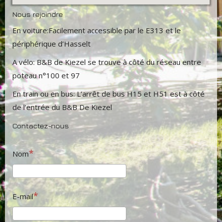
Nous rejoindre
En voiture:Facilement accessible par le E313 et le
périphérique d’Hasselt
A vélo: B&B de Kiezel se trouve à côté du réseau entre
poteau n°100 et 97
En train ou en bus: L’arrêt de bus H15 et H51 est à côté
de l’entrée du B&B De Kiezel
Contactez-nous
Nom
E-mail