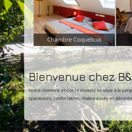
Bienvenue chez B&B
Notre chambre d’hôte (4 étoiles) se situe à la péri
spacieuses, confortables, chaleureuses et décorée