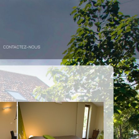
CONTACTEZ-NOUS