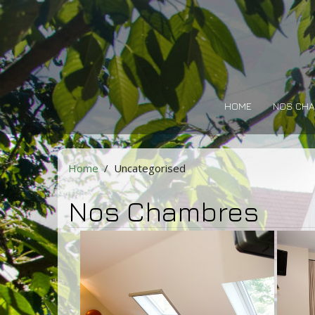
HOME
NOS CH
Home
Uncategorised
Nos Chambres