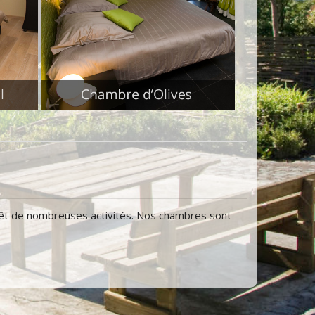
 prêt de nombreuses activités. Nos chambres sont